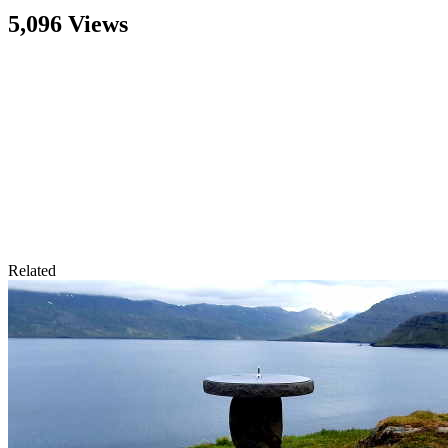
5,096 Views
Related