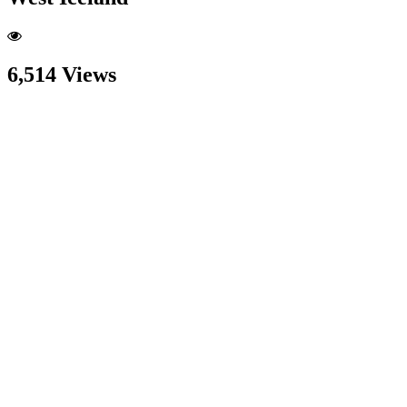
6,514 Views