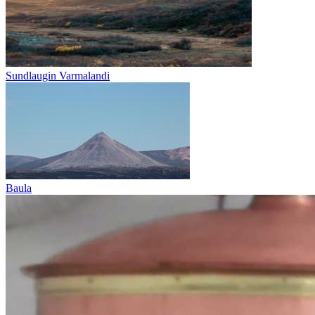
Sundlaugin Varmalandi
Baula