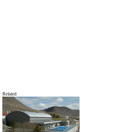
Related