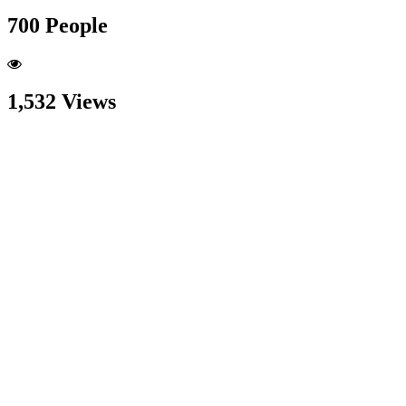
700 People
1,532 Views