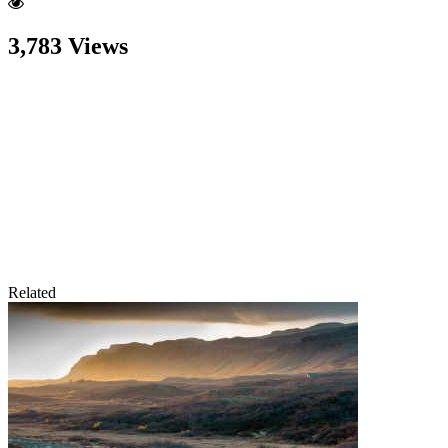
3,783 Views
Related