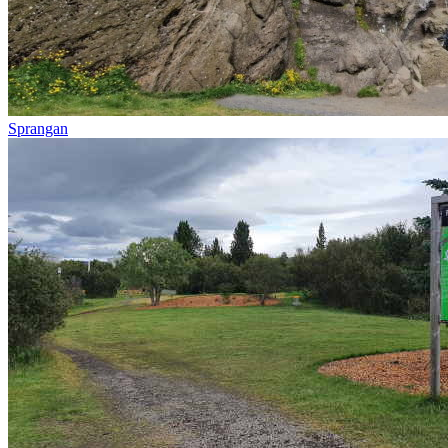
Sprangan