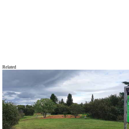
Related