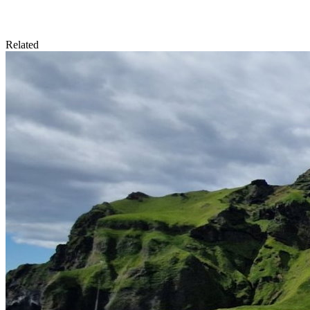
Related