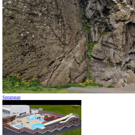
Sprangan