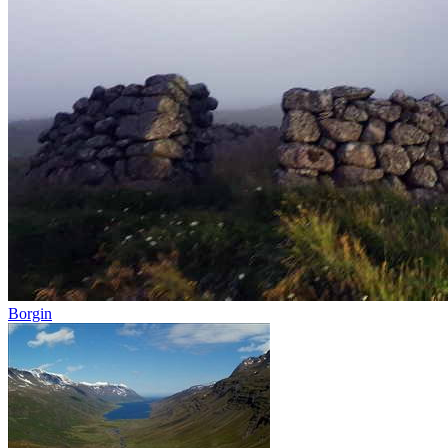
Borgin