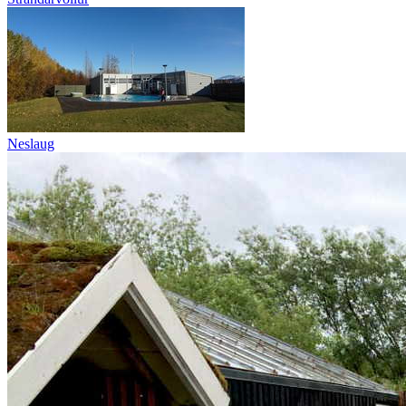
Neslaug