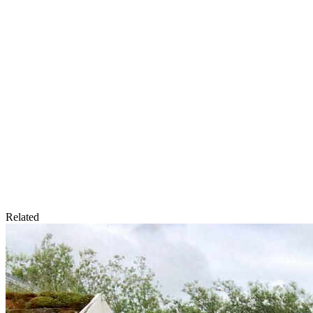
Related