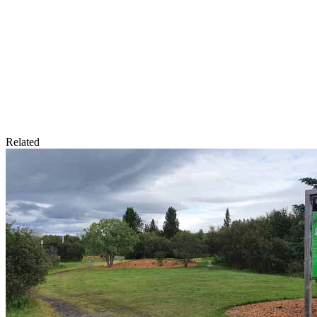
Related