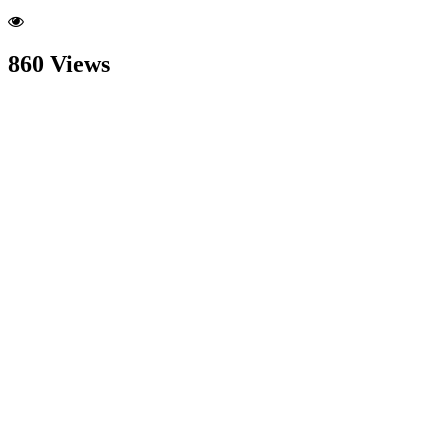
860 Views