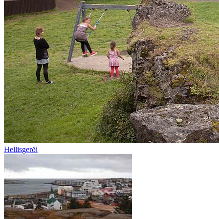
Hellisgerði