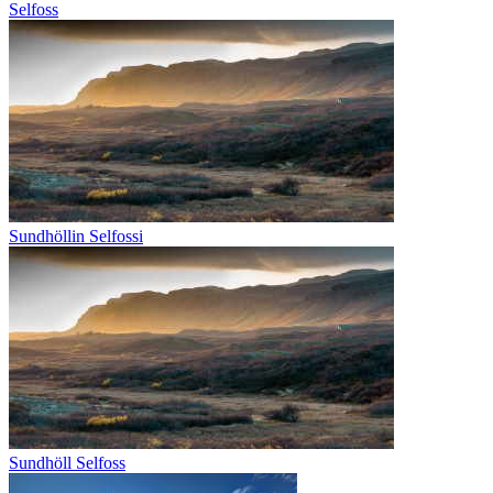
Selfoss
Sundhöllin Selfossi
Sundhöll Selfoss