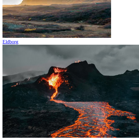
Eldborg