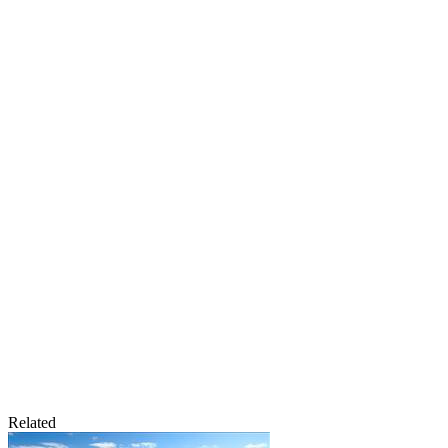
Related