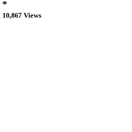
10,867 Views