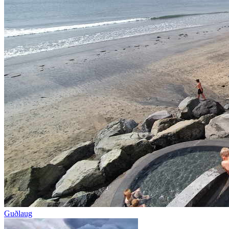
Guðlaug