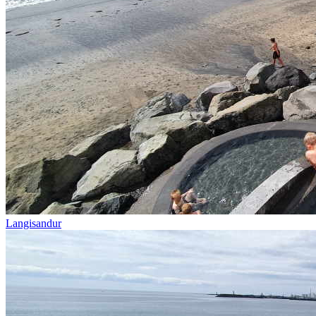
Langisandur