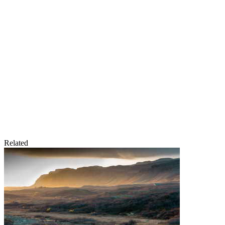
Related