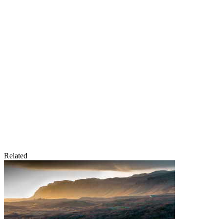
Related