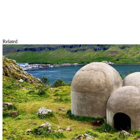
Related