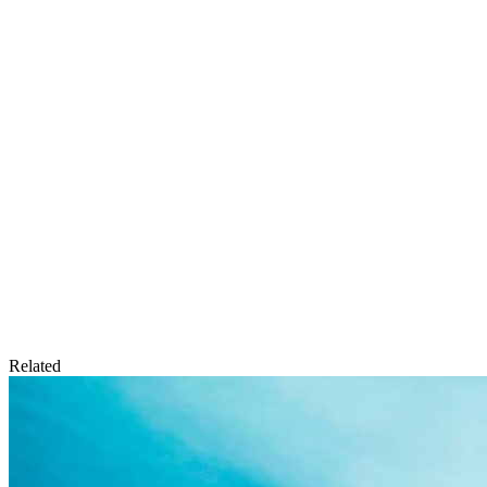
Related